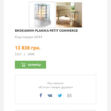
БИОКАМИН PLANIKA PETIT COMMERCE
Код товара: 6044
13 838 грн.
$321
/
269€
КУПИТЬ!
Расскажите
об этом товаре друзьям