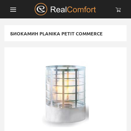
БИОКАМИН PLANIKA PETIT COMMERCE