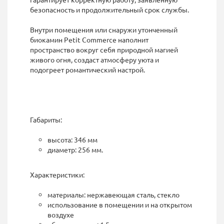
безопасность и продолжительный срок службы.
Внутри помещения или снаружи утонченный
биокамин Petit Commerce наполнит
пространство вокруг себя природной магией
живого огня, создаст атмосферу уюта и
подогреет романтический настрой.
Габариты:
высота: 346 мм
диаметр: 256 мм.
Характеристики:
материалы: нержавеющая сталь, стекло
использование в помещении и на открытом
воздухе