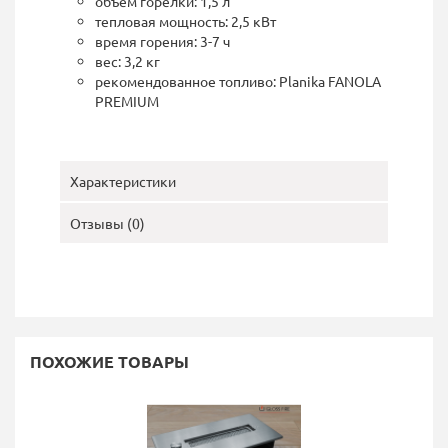
объем горелки: 1,5 л
тепловая мощность: 2,5 кВт
время горения: 3-7 ч
вес: 3,2 кг
рекомендованное топливо: Planika FANOLA
PREMIUM
Характеристики
Отзывы (0)
ПОХОЖИЕ ТОВАРЫ