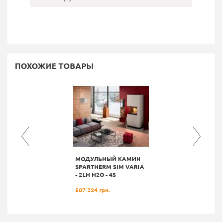
ПОХОЖИЕ ТОВАРЫ
МОДУЛЬНЫЙ КАМИН
SPARTHERM SIM VARIA
- 2LH H2О - 4S
507 224 грн.