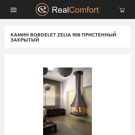
КАМИН BORDELET ZELIA 908 ПРИСТЕННЫЙ
ЗАКРЫТЫЙ