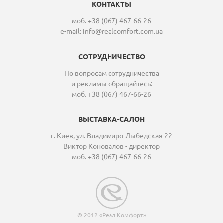
КОНТАКТЫ
моб. +38 (067) 467-66-26
e-mail:
info@realcomfort.com.ua
СОТРУДНИЧЕСТВО
По вопросам сотрудничества
и рекламы обращайтесь:
моб. +38 (067) 467-66-26
ВЫСТАВКА-САЛОН
г. Киев, ул. Владимиро-Лыбедская 22
Виктор Коновалов - директор
моб. +38 (067) 467-66-26
© 2012 «Реал Комфорт»