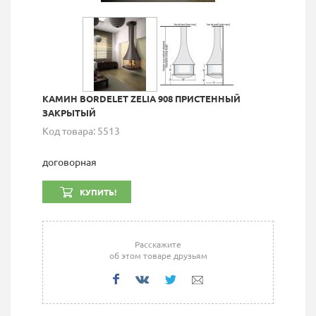
КАМИН BORDELET ZELIA 908 ПРИСТЕННЫЙ
ЗАКРЫТЫЙ
Код товара: 5513
договорная
КУПИТЬ!
Расскажите
об этом товаре друзьям