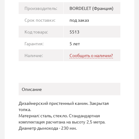
Производитель:
BORDELET (Франция)
Срок поставки:
под заказ
Код товара:
5513
Гарантия:
5 лет
Наличие:
Сообщить о наличии?
Описание
Дизайнерский пристенный камин. Закрытая
топка.
Материал: сталь, стекло.
Стандандартная
комплектация расчитана на высоту 2,5 метра.
Диаметр дымохода - 230 мм.