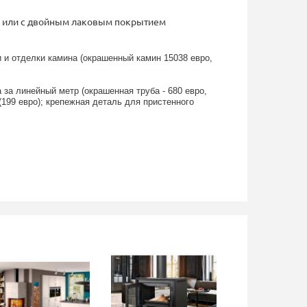
или с двойным лаковым покрытием
 и отделки камина (окрашенный камин 15038 евро,
 за линейный метр (окрашенная труба - 680 евро,
 (199 евро); крепежная деталь для пристенного