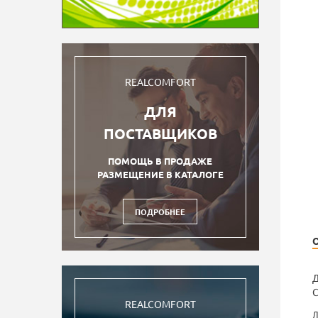
REALCOMFORT
ДЛЯ
ПОСТАВЩИКОВ
ПОМОЩЬ В ПРОДАЖЕ
РАЗМЕЩЕНИЕ В КАТАЛОГЕ
ПОДРОБНЕЕ
Д
С
REALCOMFORT
Д