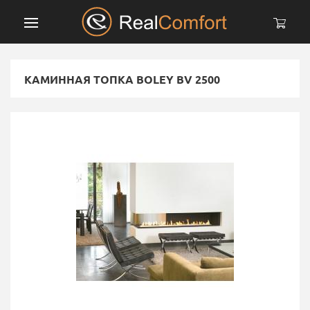
КАМИННАЯ ТОПКА BOLEY BV 2500