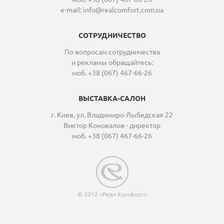
e-mail:
info@realcomfort.com.ua
СОТРУДНИЧЕСТВО
По вопросам сотрудничества
и рекламы обращайтесь:
моб. +38 (067) 467-66-26
ВЫСТАВКА-САЛОН
г. Киев, ул. Владимиро-Лыбедская 22
Виктор Коновалов - директор
моб. +38 (067) 467-66-26
© 2012 «Реал Комфорт»