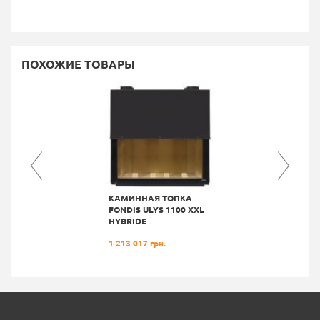
ПОХОЖИЕ ТОВАРЫ
КАМИННАЯ ТОПКА
FONDIS ULYS 1100 XXL
HYBRIDE
1 213 017 грн.