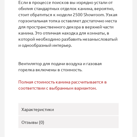
Если в процессе поисков вы изрядно устали от
обилия стандартных отделок камина, вероятно,
стоит обратиться к модели 2500 Showroom. Узкая
горзонтальная топка оставляет достаточно места
для пространственного декора в верхней части
камина. Это отличная находка для комнаты, в
которой необходимо разбавить незамысловатый
и однообразный интерьер.
Вентилятор для подачи воздуха и газовая
горелка включены в стоимость.
Полная стоимость камина рассчитывается в
соответствии с выбранным вариантом.
Характеристики
Отзывы (0)