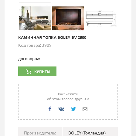
КАМИННАЯ ТОПКА BOLEY BV 2500
Код товара: 3909
договорная
КУПИТЬ!
Расскажите
об этом товаре друзьям
Производитель:
BOLEY (Голландия)