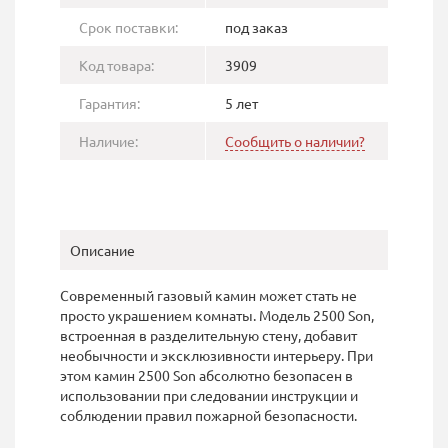
Срок поставки:
под заказ
Код товара:
3909
Гарантия:
5 лет
Наличие:
Сообщить о наличии?
Описание
Современный газовый камин может стать не
просто украшением комнаты. Модель 2500 Son,
встроенная в разделительную стену, добавит
необычности и эксклюзивности интерьеру. При
этом камин 2500 Son абсолютно безопасен в
использовании при следовании инструкции и
соблюдении правил пожарной безопасности.