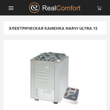
ЭЛЕКТРИЧЕСКАЯ КАМЕНКА NARVI ULTRA 15