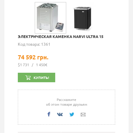
ЭЛЕКТРИЧЕСКАЯ КАМЕНКА NARVI ULTRA 15
Код товара: 1361
74 592 грн.
$1 731
/
1 450€
КУПИТЬ!
Расскажите
об этом товаре друзьям