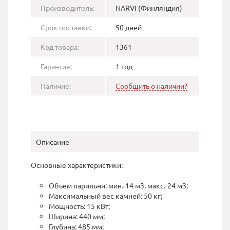
Производитель:
NARVI (Финляндия)
Срок поставки:
50 дней
Код товара:
1361
Гарантия:
1 год
Наличие:
Сообщить о наличии?
Описание
Основные характеристики:
Объем парильни: мин.-14 м3, макс.-24 м3;
Максимальный вес камней: 50 кг;
Мощность: 15 кВт;
Ширина: 440 мм;
Глубина: 485 мм;