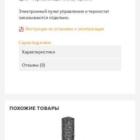
Электронный пульт управления и термостат
заказываются отдельно.
Инструкции по установке и эксплуатации
Сауна под ключ
Характеристики
Отзывы (0)
ПОХОЖИЕ ТОВАРЫ