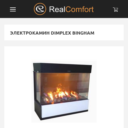
ЭЛЕКТРОКАМИН DIMPLEX BINGHAM