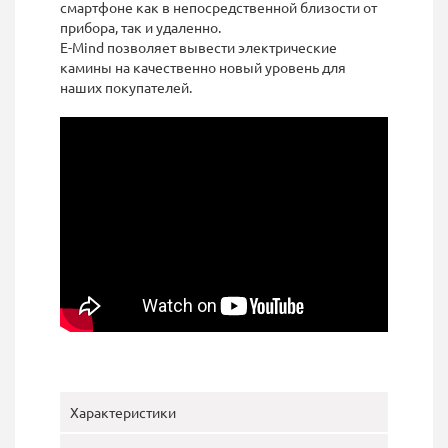
смартфоне как в непосредственной близости от
прибора, так и удаленно.
E-Mind позволяет вывести электрические
камины на качественно новый уровень для
наших покупателей.
Характеристики