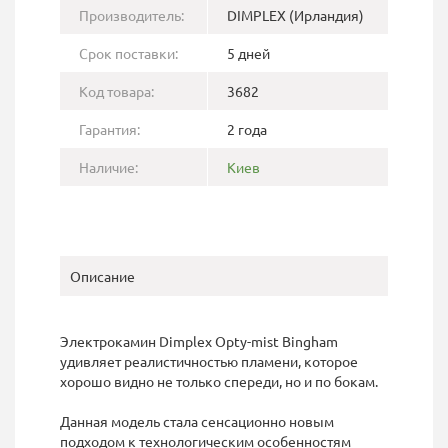
Производитель:
DIMPLEX (Ирландия)
Срок поставки:
5 дней
Код товара:
3682
Гарантия:
2 года
Наличие:
Киев
Описание
Электрокамин Dimplex Opty-mist Bingham
удивляет реалистичностью пламени, которое
хорошо видно не только спереди, но и по бокам.
Данная модель стала сенсационно новым
подходом к технологическим особенностям