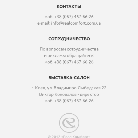
КОНТАКТЫ
моб. +38 (067) 467-66-26
e-mail:
info@realcomfort.com.ua
СОТРУДНИЧЕСТВО
По вопросам сотрудничества
и рекламы обращайтесь:
моб. +38 (067) 467-66-26
ВЫСТАВКА-САЛОН
г. Киев, ул. Владимиро-Лыбедская 22
Виктор Коновалов - директор
моб. +38 (067) 467-66-26
© 2012 «Реал Комфорт»