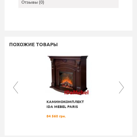
Отзывы (0)
ПОХОЖИЕ ТОВАРЫ
КАМИНОКОМПЛЕКТ
IDA MEBEL PARIS
84 560 грн.