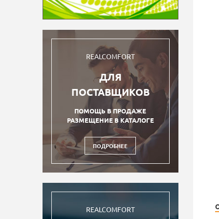
REALCOMFORT
ДЛЯ
ПОСТАВЩИКОВ
ПОМОЩЬ В ПРОДАЖЕ
РАЗМЕЩЕНИЕ В КАТАЛОГЕ
ПОДРОБНЕЕ
REALCOMFORT