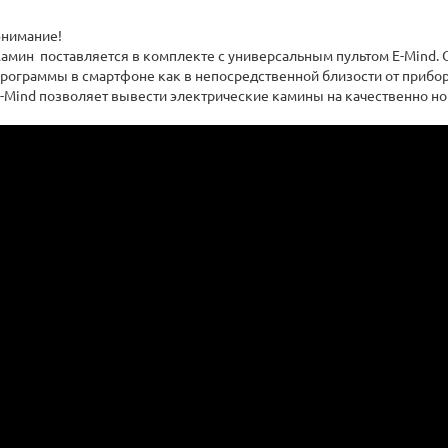
нимание!
амин поставляется в комплекте с универсальным пультом E-Mind.
рограммы в смартфоне как в непосредственной близости от прибора
-Mind позволяет вывести электрические камины на качественно но