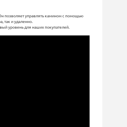
 Он позволяет управлять камином с помощью
, так и удаленно.
вый уровень для наших покупателей.