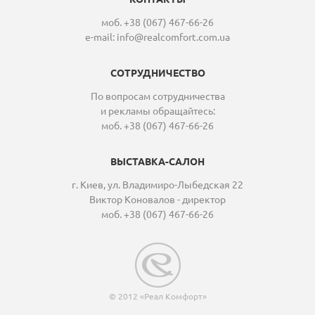
моб. +38 (067) 467-66-26
e-mail:
info@realcomfort.com.ua
СОТРУДНИЧЕСТВО
По вопросам сотрудничества
и рекламы обращайтесь:
моб. +38 (067) 467-66-26
ВЫСТАВКА-САЛОН
г. Киев, ул. Владимиро-Лыбедская 22
Виктор Коновалов - директор
моб. +38 (067) 467-66-26
© 2012 «Реал Комфорт»