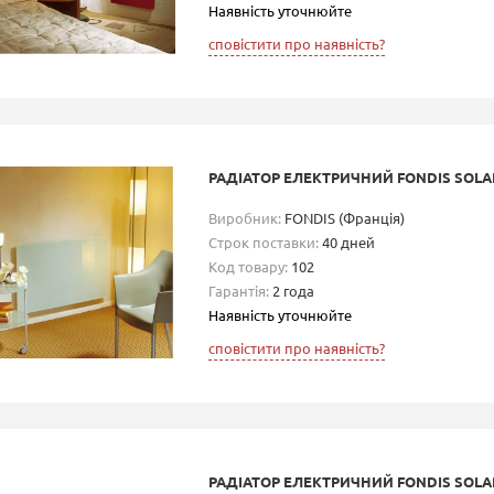
Наявність уточнюйте
сповістити про наявність?
РАДІАТОР ЕЛЕКТРИЧНИЙ FONDIS SOLAR
Виробник:
FONDIS (Франція)
Строк поставки:
40 дней
Код товару:
102
Гарантія:
2 года
Наявність уточнюйте
сповістити про наявність?
РАДІАТОР ЕЛЕКТРИЧНИЙ FONDIS SOLAR