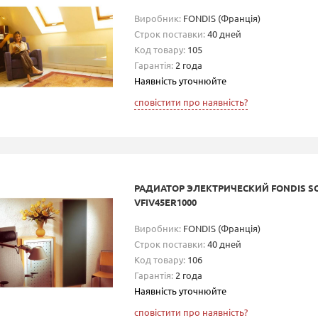
Виробник:
FONDIS (Франція)
Строк поставки:
40 дней
Код товару:
105
Гарантія:
2 года
Наявність уточнюйте
сповістити про наявність?
РАДИАТОР ЭЛЕКТРИЧЕСКИЙ FONDIS S
VFIV45ER1000
Виробник:
FONDIS (Франція)
Строк поставки:
40 дней
Код товару:
106
Гарантія:
2 года
Наявність уточнюйте
сповістити про наявність?