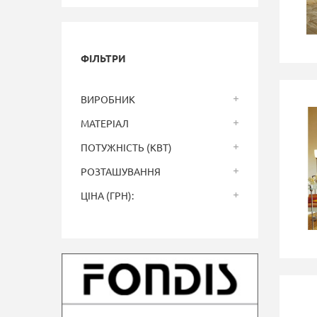
ФІЛЬТРИ
ВИРОБНИК
МАТЕРІАЛ
ПОТУЖНІСТЬ (КВТ)
РОЗТАШУВАННЯ
ЦІНА (ГРН):