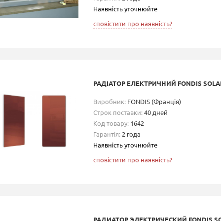
Наявність уточнюйте
сповістити про наявність?
РАДІАТОР ЕЛЕКТРИЧНИЙ FONDIS SOLAR
Виробник:
FONDIS (Франція)
Строк поставки:
40 дней
Код товару:
1642
Гарантія:
2 года
Наявність уточнюйте
сповістити про наявність?
РАДИАТОР ЭЛЕКТРИЧЕСКИЙ FONDIS S