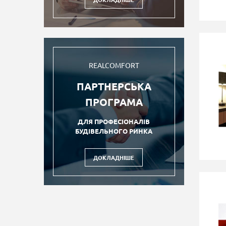
REALCOMFORT
ПАРТНЕРСЬКА
ПРОГРАМА
ДЛЯ ПРОФЕСІОНАЛІВ
БУДІВЕЛЬНОГО РИНКА
ДОКЛАДНІШЕ