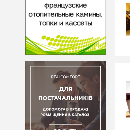
REALCOMFORT
ДЛЯ
ПОСТАЧАЛЬНИКІВ
ДОПОМОГА В ПРОДАЖІ
РОЗМІЩЕННЯ В КАТАЛОЗІ
ДОКЛАДНІШЕ