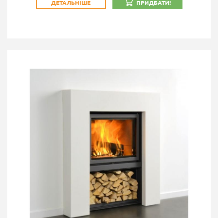
ДЕТАЛЬНІШЕ
ПРИДБАТИ!