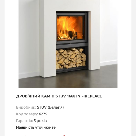
ДРОВ'ЯНИЙ КАМІН STUV 1668 IN FIREPLACE
Виробник:
STUV (Бельгія)
Код товару:
6279
Гарантія:
5 років
Наявність уточнюйте