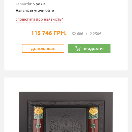
Гарантія:
5 років
Наявність уточнюйте
сповістити про наявність?
115 746 ГРН.
$2 686
/
2 250€
ДЕТАЛЬНІШЕ
ПРИДБАТИ!