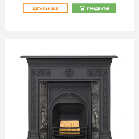
ДЕТАЛЬНІШЕ
ПРИДБАТИ!