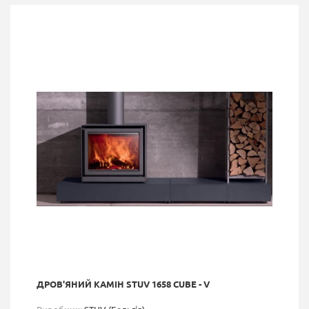
ДРОВ'ЯНИЙ КАМІН STUV 1658 CUBE - V