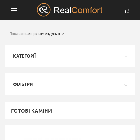
— Показати:
ми рекомендуємо
КАТЕГОРІЇ
ФІЛЬТРИ
ГОТОВІ КАМІНИ