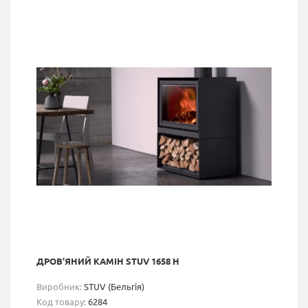
ДРОВ'ЯНИЙ КАМІН STUV 1658 H
Виробник:
STUV (Бельгія)
Код товару:
6284