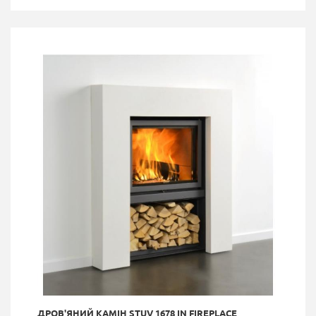
ДРОВ'ЯНИЙ КАМІН STUV 1678 IN FIREPLACE