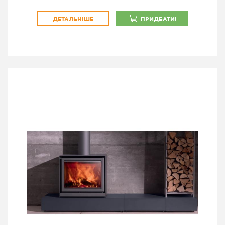
ДЕТАЛЬНІШЕ
ПРИДБАТИ!