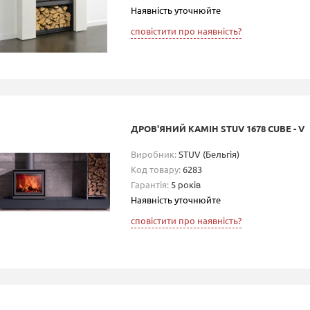
Наявність уточнюйте
сповістити про наявність?
ДРОВ'ЯНИЙ КАМІН STUV 1678 CUBE - V
Виробник:
STUV (Бельгія)
Код товару:
6283
Гарантія:
5 років
Наявність уточнюйте
сповістити про наявність?