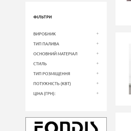
ФІЛЬТРИ
ВИРОБНИК
ТИП ПАЛИВА
ОСНОВНИЙ МАТЕРІАЛ
СТИЛЬ
ТИП РОЗМІЩЕННЯ
ПОТУЖНІСТЬ (КВТ)
ЦІНА (ГРН):