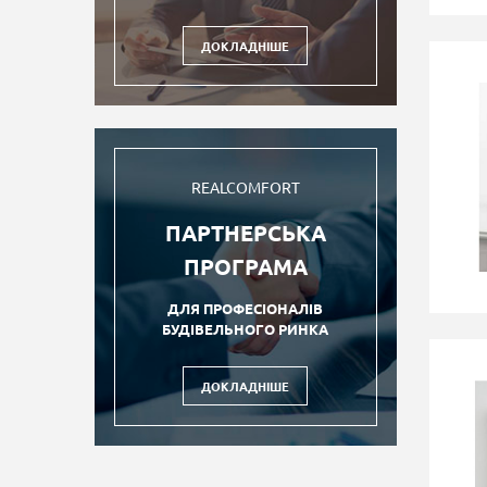
ДОКЛАДНІШЕ
REALCOMFORT
ПАРТНЕРСЬКА
ПРОГРАМА
ДЛЯ ПРОФЕСІОНАЛІВ
БУДІВЕЛЬНОГО РИНКА
ДОКЛАДНІШЕ