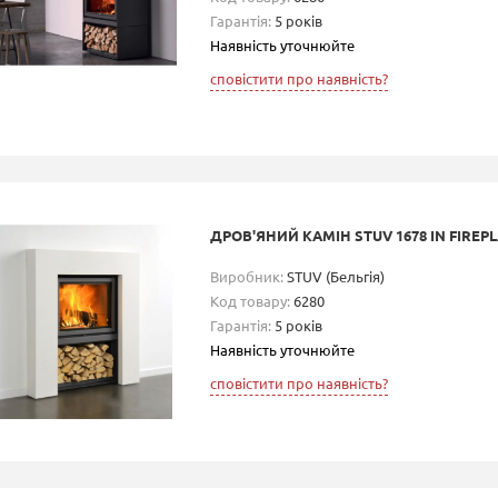
Гарантія:
5 років
Наявність уточнюйте
сповістити про наявність?
ДРОВ'ЯНИЙ КАМІН STUV 1678 IN FIREP
Виробник:
STUV (Бельгія)
Код товару:
6280
Гарантія:
5 років
Наявність уточнюйте
сповістити про наявність?