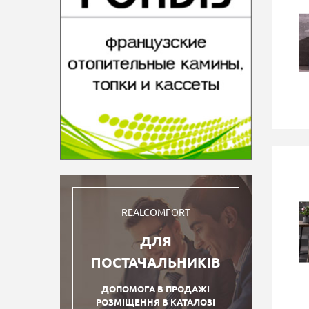
REALCOMFORT
ДЛЯ
ПОСТАЧАЛЬНИКІВ
ДОПОМОГА В ПРОДАЖІ
РОЗМІЩЕННЯ В КАТАЛОЗІ