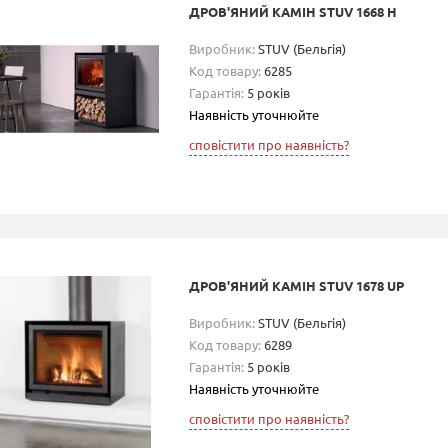
ДРОВ'ЯНИЙ КАМІН STUV 1668 H
Виробник:
STUV (Бельгія)
Код товару:
6285
Гарантія:
5 років
Наявність уточнюйте
сповістити про наявність?
ДРОВ'ЯНИЙ КАМІН STUV 1678 UP
Виробник:
STUV (Бельгія)
Код товару:
6289
Гарантія:
5 років
Наявність уточнюйте
сповістити про наявність?