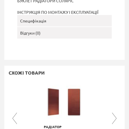
БУКЛЕТ РАДІАТОРИ СОЛЯРІС
ІНСТРУКЦІЯ ПО МОНТАЖУ І ЕКСПЛУАТАЦІЇ
Специфікація
Відгуки (0)
СХОЖІ ТОВАРИ
РАДІАТОР