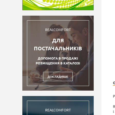
REALCOMFORT
ДЛЯ
ПОСТАЧАЛЬНИКІВ
ДОПОМОГА В ПРОДАЖІ
РОЗМІЩЕННЯ В КАТАЛОЗІ
ДОКЛАДНІШЕ
Р
R
REALCOMFORT
і