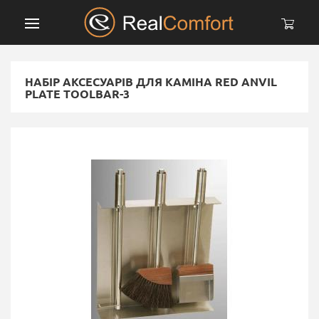
НАБІР АКСЕСУАРІВ ДЛЯ КАМІНА RED ANVIL
PLATE TOOLBAR-3