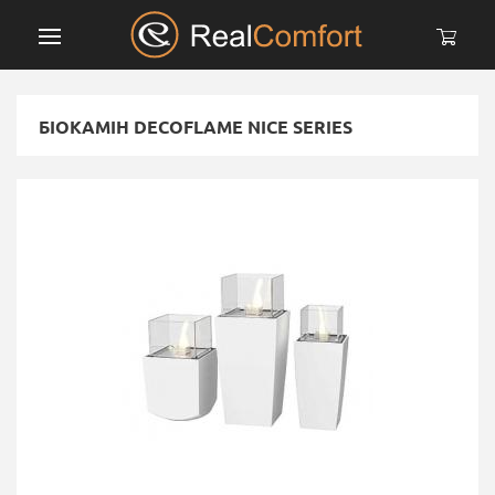
БІОКАМІН DECOFLAME NICE SERIES