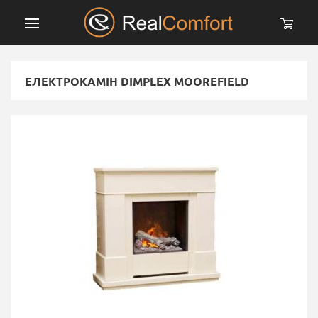
ЕЛЕКТРОКАМІН DIMPLEX MOOREFIELD