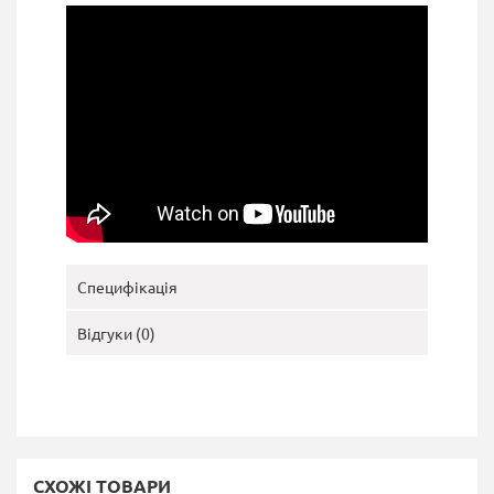
Специфікація
Відгуки (0)
СХОЖІ ТОВАРИ