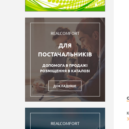
REALCOMFORT
ДЛЯ
ПОСТАЧАЛЬНИКІВ
ДОПОМОГА В ПРОДАЖІ
РОЗМІЩЕННЯ В КАТАЛОЗІ
ДОКЛАДНІШЕ
К
3
REALCOMFORT