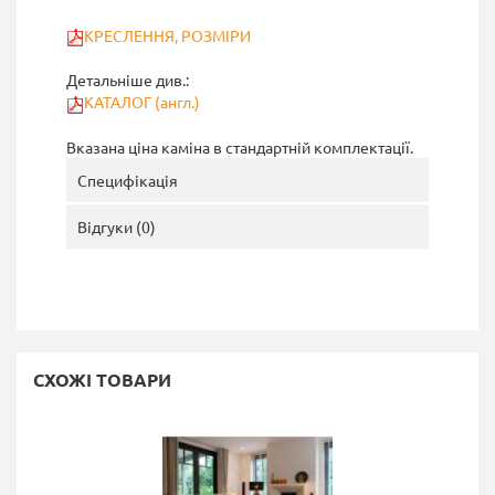
КРЕСЛЕННЯ, РОЗМІРИ
Детальніше див.:
КАТАЛОГ (англ.)
Вказана ціна каміна в стандартній комплектації.
Специфікація
Відгуки (0)
СХОЖІ ТОВАРИ