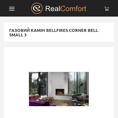
ГАЗОВИЙ КАМІН BELLFIRES CORNER BELL
SMALL 3