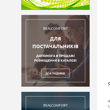
REALCOMFORT
ДЛЯ
ПОСТАЧАЛЬНИКІВ
ДОПОМОГА В ПРОДАЖІ
РОЗМІЩЕННЯ В КАТАЛОЗІ
ДОКЛАДНІШЕ
А
REALCOMFORT
с