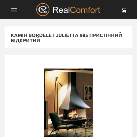
КАМІН BORDELET JULIETTA 985 ПРИСТІННИЙ
ВІДКРИТИЙ