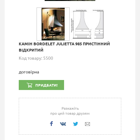
КАМІН BORDELET JULIETTA 985 ПРИСТІННИЙ
ВІДКРИТИЙ
Код товару: 5500
договірна
ПРИДБАТИ!
Разкажіть
про цей товар друзям