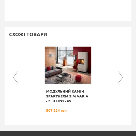
СХОЖІ ТОВАРИ
МОДУЛЬНИЙ КАМІН
SPARTHERM SIM VARIA
- 2LH H2О - 4S
507 224 грн.