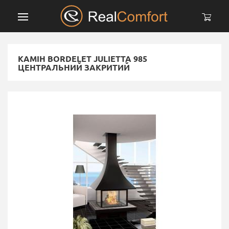
КАМІН BORDELET JULIETTA 985
ЦЕНТРАЛЬНИЙ ЗАКРИТИЙ