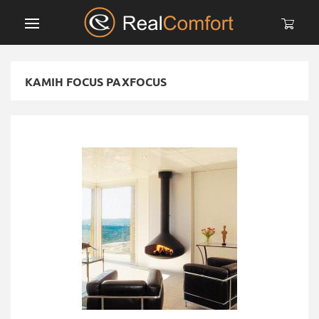
КАМІН FOCUS PAXFOCUS