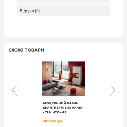
Відгуки (0)
СХОЖІ ТОВАРИ
МОДУЛЬНИЙ КАМІН
SPARTHERM SIM VARIA
- 2LH H2О - 4S
507 224 грн.