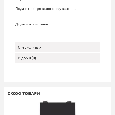
Подача повітря включена у вартість.
Додатково: зольник.
Специфікація
Відгуки (0)
СХОЖІ ТОВАРИ