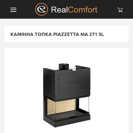
КАМІННА ТОПКА PIAZZETTA MA 271 SL