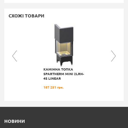
СХОЖІ ТОВАРИ
КАМІННА ТОПКА
SPARTHERM MINI 2LRH-
4S LINEAR
187 251 грн.
НОВИНИ