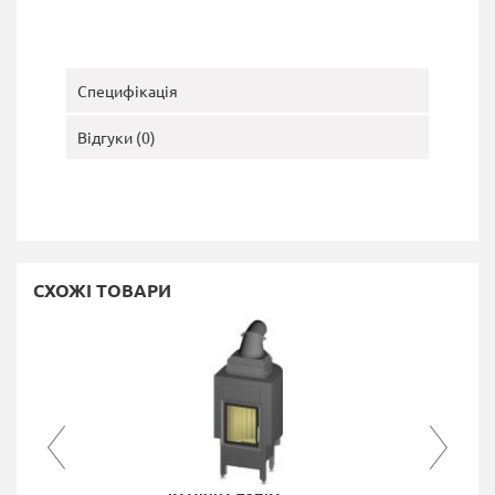
Специфікація
Відгуки (0)
СХОЖІ ТОВАРИ