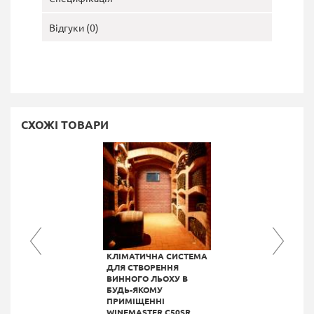
Відгуки (0)
СХОЖІ ТОВАРИ
КЛІМАТИЧНА СИСТЕМА
ДЛЯ СТВОРЕННЯ
ВИННОГО ЛЬОХУ В
БУДЬ-ЯКОМУ
ПРИМІЩЕННІ
WINEMASTER C50SR