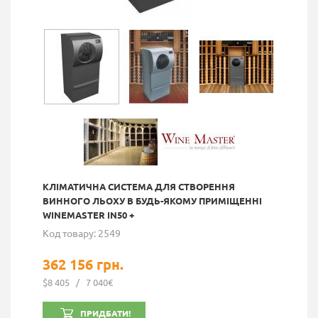
КЛІМАТИЧНА СИСТЕМА ДЛЯ СТВОРЕННЯ
ВИННОГО ЛЬОХУ В БУДЬ-ЯКОМУ ПРИМІЩЕННІ
WINEMASTER IN50 +
Код товару: 2549
362 156 грн.
$8 405
/
7 040€
ПРИДБАТИ!