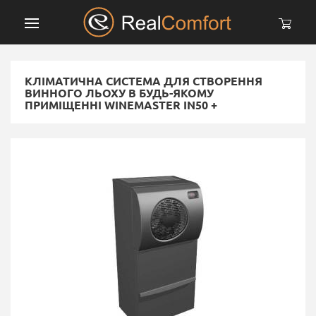
КЛІМАТИЧНА СИСТЕМА ДЛЯ СТВОРЕННЯ
ВИННОГО ЛЬОХУ В БУДЬ-ЯКОМУ
ПРИМІЩЕННІ WINEMASTER IN50 +