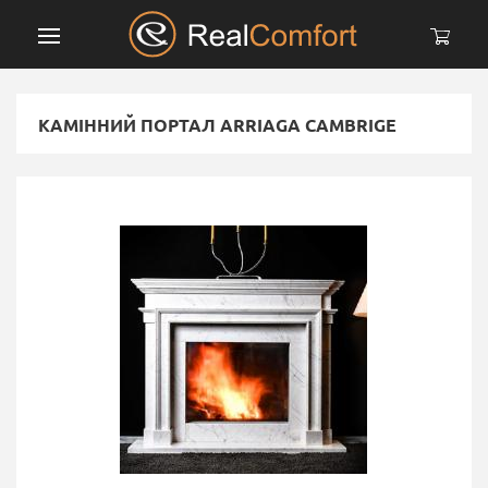
КАМІННИЙ ПОРТАЛ ARRIAGA CAMBRIGE