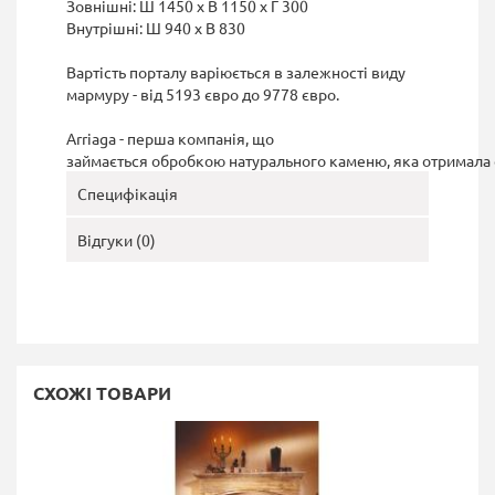
Зовнішні: Ш 1450 х В 1150 х Г 300
Внутрішні: Ш 940 х В 830
Вартість порталу варіюється в залежності виду
мармуру - від 5193 євро до 9778 євро.
Arriaga - перша компанія, що
займається обробкою натурального каменю, яка отримала с
Специфікація
Відгуки (0)
СХОЖІ ТОВАРИ