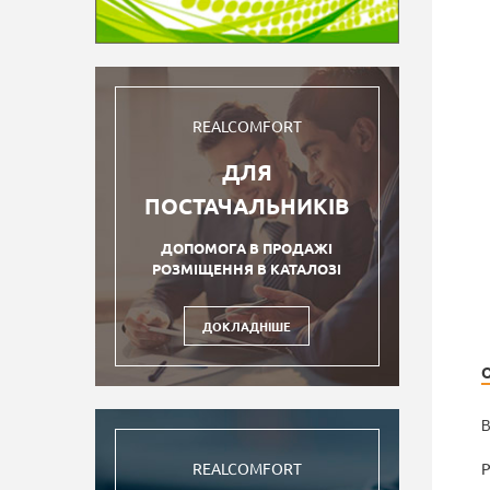
REALCOMFORT
ДЛЯ
ПОСТАЧАЛЬНИКІВ
ДОПОМОГА В ПРОДАЖІ
РОЗМІЩЕННЯ В КАТАЛОЗІ
ДОКЛАДНІШЕ
В
Р
REALCOMFORT