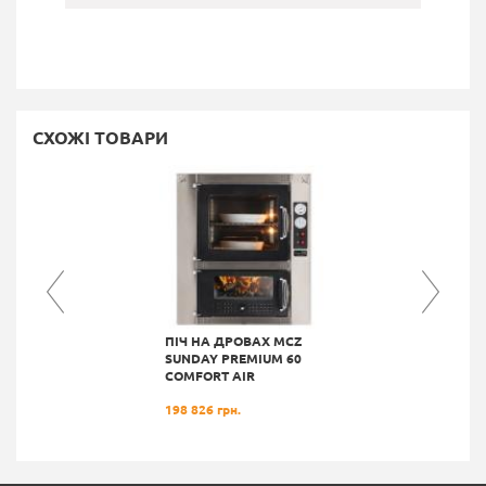
СХОЖІ ТОВАРИ
ПІЧ НА ДРОВАХ MCZ
SUNDAY PREMIUM 60
COMFORT AIR
198 826 грн.