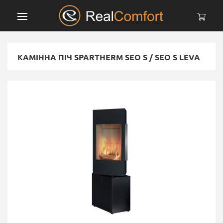
КАМІННА ПІЧ SPARTHERM SEO S / SEO S LEVA