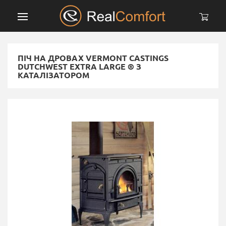
ПІЧ НА ДРОВАХ VERMONT CASTINGS
DUTCHWEST EXTRA LARGE ® З
КАТАЛІЗАТОРОМ