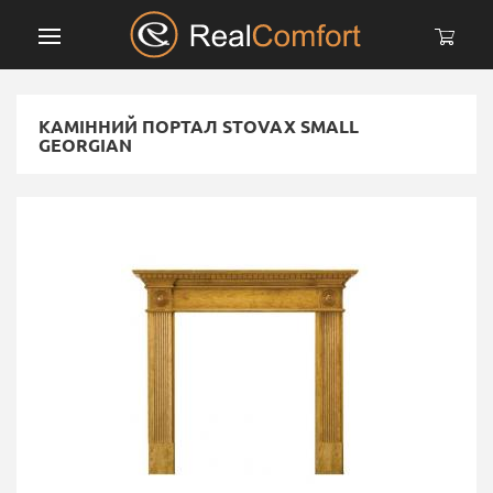
КАМІННИЙ ПОРТАЛ STOVAX SMALL
GEORGIAN