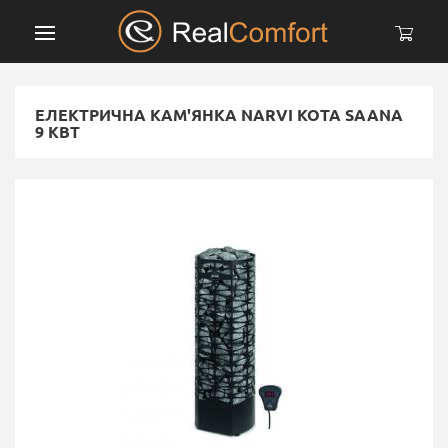
ЕЛЕКТРИЧНА КАМ'ЯНКА NARVI KOTA SAANA
9 КВТ