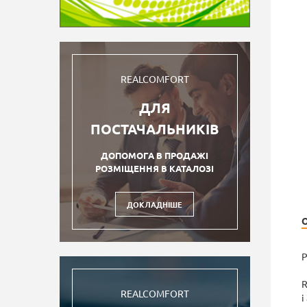
REALCOMFORT
ДЛЯ
ПОСТАЧАЛЬНИКІВ
ДОПОМОГА В ПРОДАЖІ
РОЗМІЩЕННЯ В КАТАЛОЗІ
ДОКЛАДНІШЕ
Р
R
REALCOMFORT
і