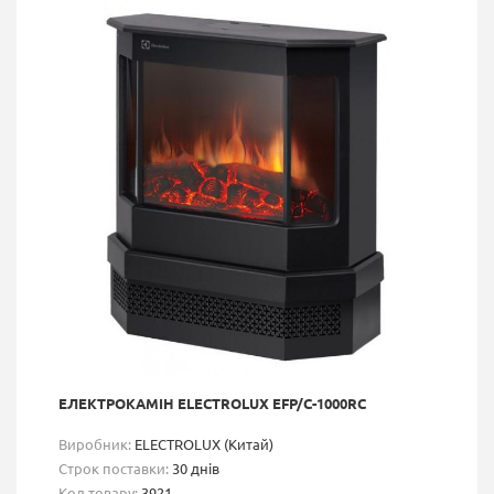
ЕЛЕКТРОКАМІН ELECTROLUX EFP/C-1000RC
Виробник:
ELECTROLUX (Китай)
Строк поставки:
30 днів
Код товару:
3921