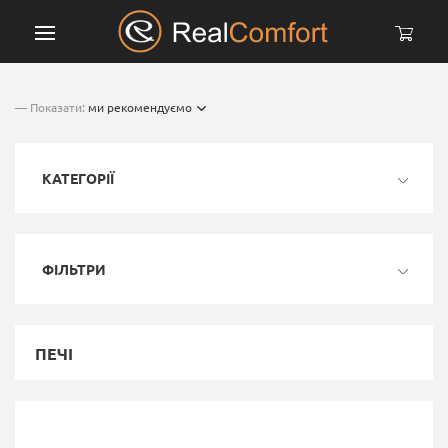
— Показати:
ми рекомендуємо
КАТЕГОРІЇ
ФІЛЬТРИ
ПЕЧІ