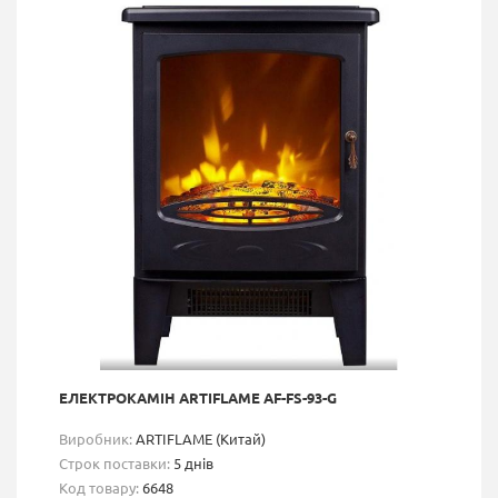
ЕЛЕКТРОКАМІН ARTIFLAME AF-FS-93-G
Виробник:
ARTIFLAME (Китай)
Строк поставки:
5 днів
Код товару:
6648