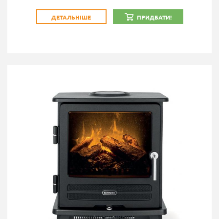
ДЕТАЛЬНІШЕ
ПРИДБАТИ!