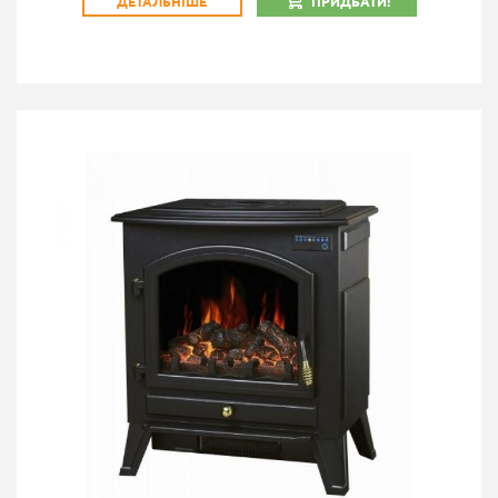
ДЕТАЛЬНІШЕ
ПРИДБАТИ!