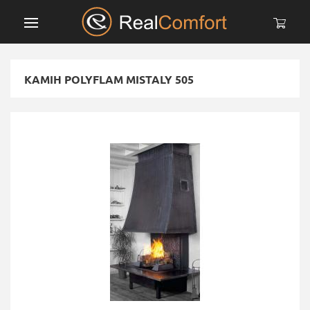
КАМІН POLYFLAM MISTALY 505