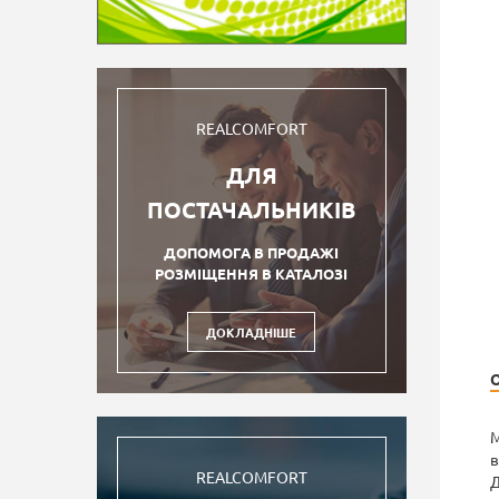
REALCOMFORT
ДЛЯ
ПОСТАЧАЛЬНИКІВ
ДОПОМОГА В ПРОДАЖІ
РОЗМІЩЕННЯ В КАТАЛОЗІ
ДОКЛАДНІШЕ
М
в
REALCOMFORT
Д