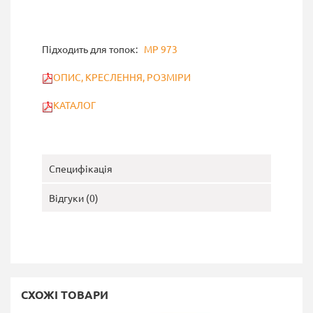
Підходить для топок:
MP 973
ОПИС, КРЕСЛЕННЯ, РОЗМІРИ
КАТАЛОГ
Специфікація
Відгуки (0)
СХОЖІ ТОВАРИ