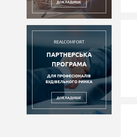
ДОКЛАДНІШЕ
REALCOMFORT
ПАРТНЕРСЬКА
ПРОГРАМА
ДЛЯ ПРОФЕСІОНАЛІВ
БУДІВЕЛЬНОГО РИНКА
ДОКЛАДНІШЕ