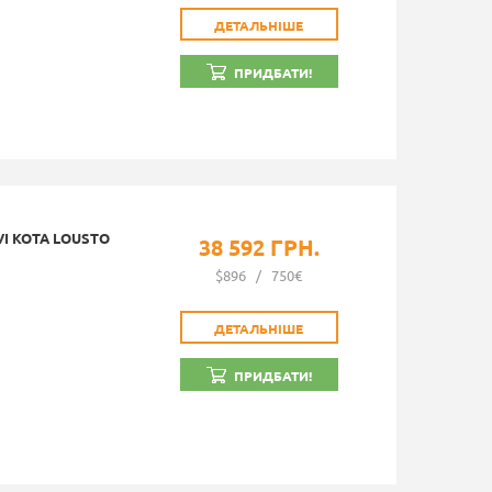
ДЕТАЛЬНІШЕ
ПРИДБАТИ!
I KOTA LOUSTO
38 592 ГРН.
$896
/
750€
ДЕТАЛЬНІШЕ
ПРИДБАТИ!