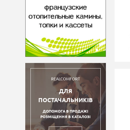
REALCOMFORT
ДЛЯ
ПОСТАЧАЛЬНИКІВ
ДОПОМОГА В ПРОДАЖІ
РОЗМІЩЕННЯ В КАТАЛОЗІ