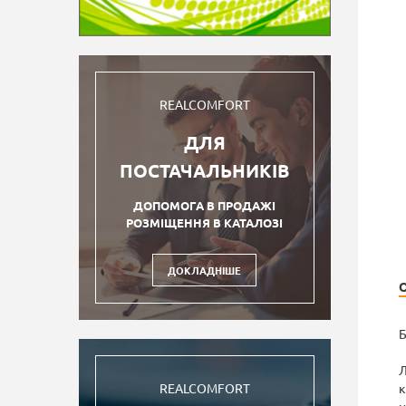
REALCOMFORT
ДЛЯ
ПОСТАЧАЛЬНИКІВ
ДОПОМОГА В ПРОДАЖІ
РОЗМІЩЕННЯ В КАТАЛОЗІ
ДОКЛАДНІШЕ
Б
Л
к
REALCOMFORT